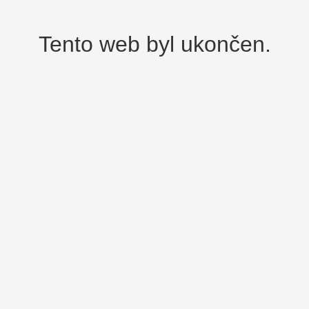
Tento web byl ukončen.