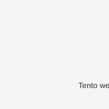
Tento we