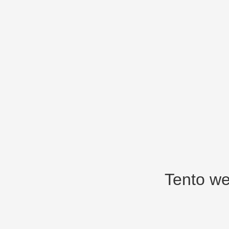
Tento we