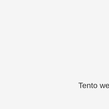
Tento we