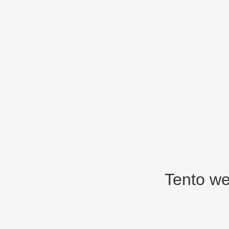
Tento we