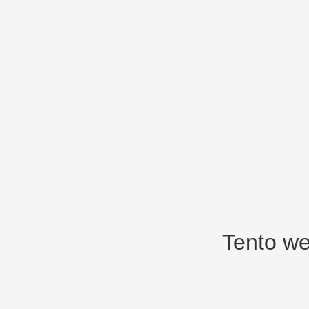
Tento we