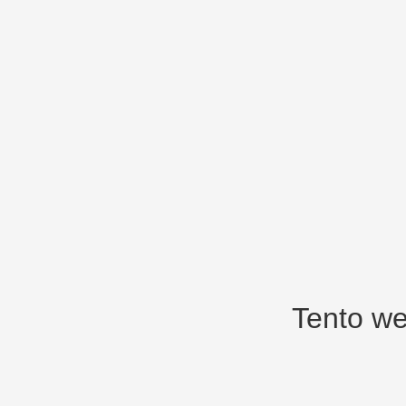
Tento we