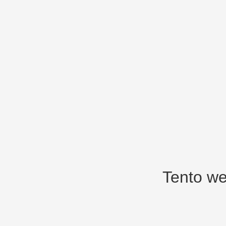
Tento we