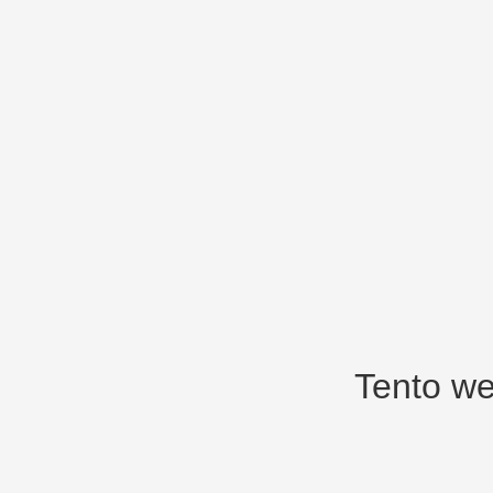
Tento we