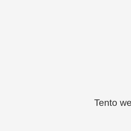
Tento we