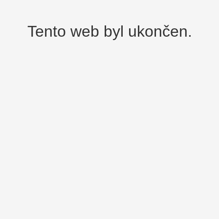
Tento web byl ukončen.