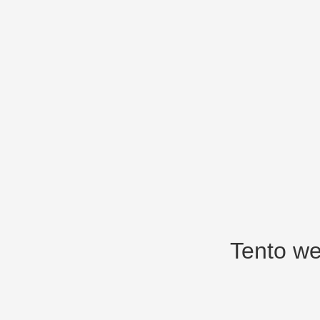
Tento we