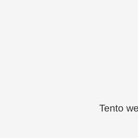
Tento we