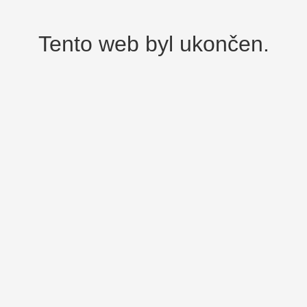
Tento web byl ukončen.