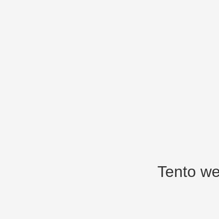
Tento we