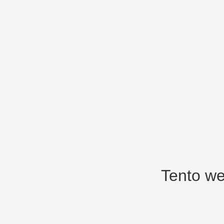
Tento we