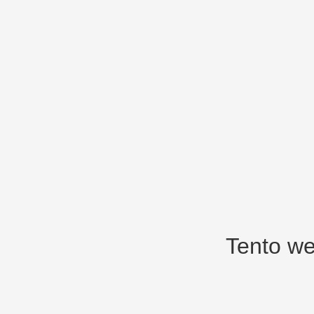
Tento we