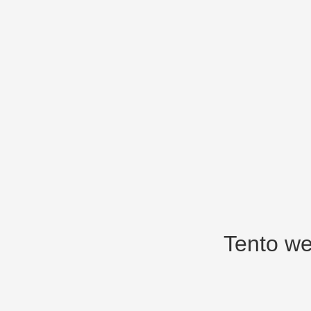
Tento we