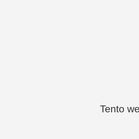
Tento we