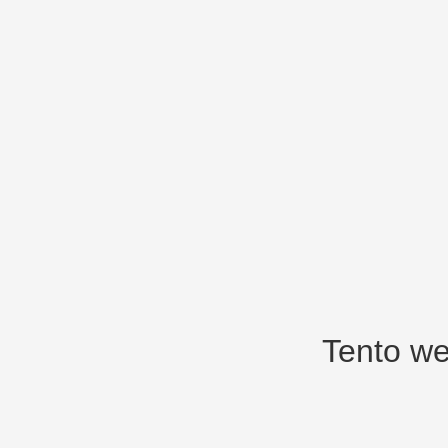
Tento we